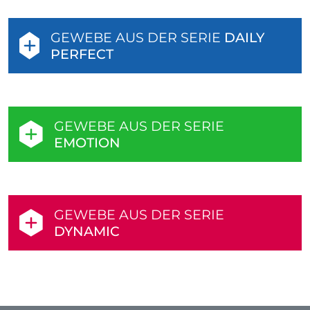
GEWEBE AUS DER SERIE
DAILY
PERFECT
GEWEBE AUS DER SERIE
EMOTION
GEWEBE AUS DER SERIE
DYNAMIC