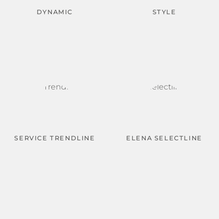
DYNAMIC
STYLE
SERVICE TRENDLINE
ELENA SELECTLINE