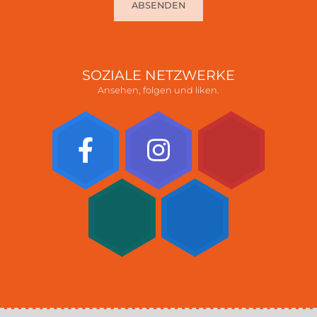
ABSENDEN
SOZIALE NETZWERKE
Ansehen, folgen und liken.