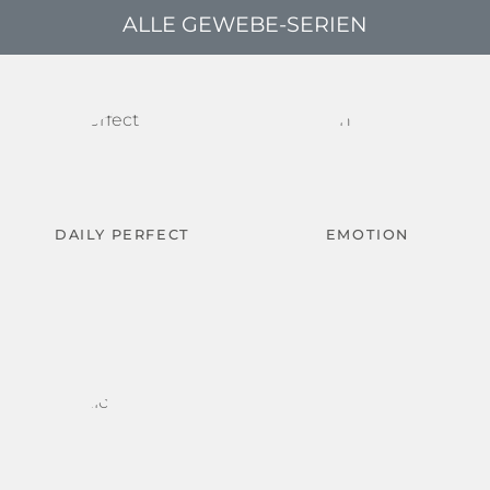
ALLE GEWEBE-SERIEN
DAILY PERFECT
EMOTION