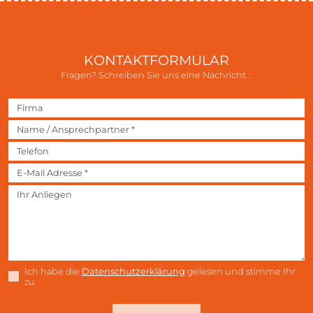
KONTAKTFORMULAR
Fragen? Schreiben Sie uns eine Nachricht...
Ich habe die
Datenschutzerklärung
gelesen und stimme Ihr
zu.