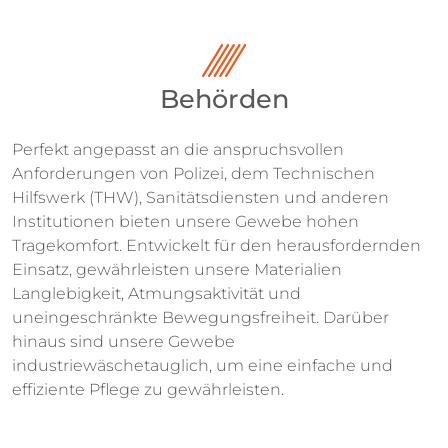
Behörden
Perfekt angepasst an die anspruchsvollen
Anforderungen von Polizei, dem Technischen
Hilfswerk (THW), Sanitätsdiensten und anderen
Institutionen bieten unsere Gewebe hohen
Tragekomfort. Entwickelt für den herausfordernden
Einsatz, gewährleisten unsere Materialien
Langlebigkeit, Atmungsaktivität und
uneingeschränkte Bewegungsfreiheit. Darüber
hinaus sind unsere Gewebe
industriewäschetauglich, um eine einfache und
effiziente Pflege zu gewährleisten.