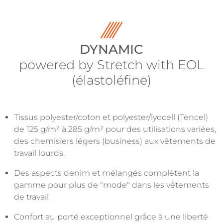
DYNAMIC
powered by Stretch with EOL
(élastoléfine)
Tissus polyester/coton et polyester/lyocell (Tencel)
de 125 g/m² à 285 g/m² pour des utilisations variées,
des chemisiers légers (business) aux vêtements de
travail lourds.
Des aspects denim et mélangés complètent la
gamme pour plus de "mode" dans les vêtements
de travail
Confort au porté exceptionnel grâce à une liberté