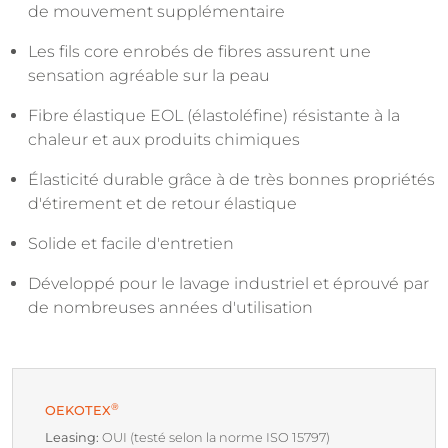
de mouvement supplémentaire
Les fils core enrobés de fibres assurent une
sensation agréable sur la peau
Fibre élastique EOL (élastoléfine) résistante à la
chaleur et aux produits chimiques
Élasticité durable grâce à de très bonnes propriétés
d'étirement et de retour élastique
Solide et facile d'entretien
Développé pour le lavage industriel et éprouvé par
de nombreuses années d'utilisation
®
OEKOTEX
Leasing:
OUI (testé selon la norme ISO 15797)