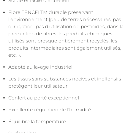
Solide et facile d'entretien
Fibre TENCELTM durable préservant
l'environnement (peu de terres nécessaires, pas
d'irrigation, pas d'utilisation de pesticides, dans la
production de fibres, les produits chimiques
utilisés sont presque entièrement recyclés, les
produits intermédiaires sont également utilisés,
etc...).
Adapté au lavage industriel
Les tissus sans substances nocives et inoffensifs
protègent leur utilisateur.
Confort au porté exceptionnel
Excellente régulation de l'humidité
Équilibre la température