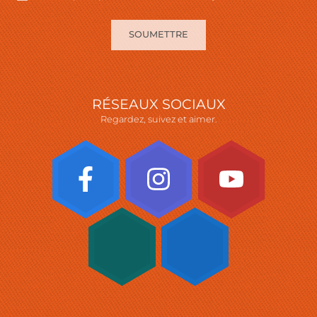
SOUMETTRE
RÉSEAUX SOCIAUX
Regardez, suivez et aimer.