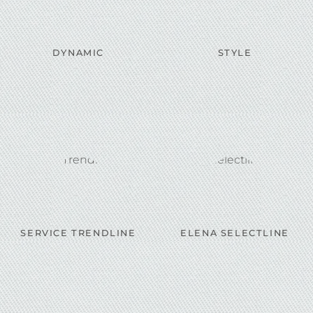
DYNAMIC
STYLE
SERVICE TRENDLINE
ELENA SELECTLINE