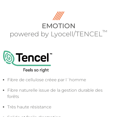
EMOTION
™
powered by Lyocell/TENCEL
Fibre de cellulose créee par l´homme
Fibre naturelle issue de la gestion durable des
forêts
Très haute résistance