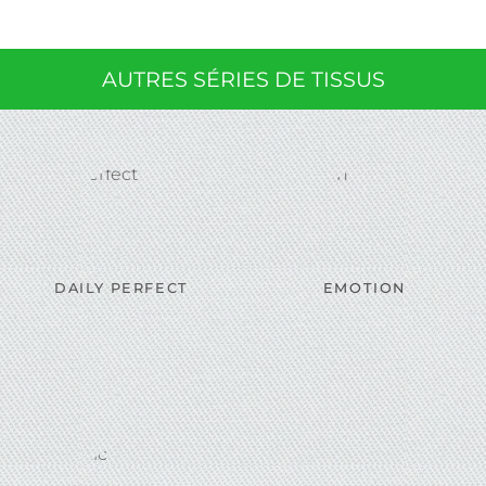
AUTRES SÉRIES DE TISSUS
DAILY PERFECT
EMOTION