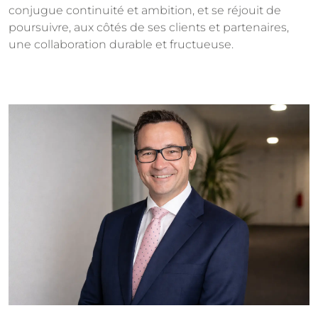
conjugue continuité et ambition, et se réjouit de
poursuivre, aux côtés de ses clients et partenaires,
une collaboration durable et fructueuse.