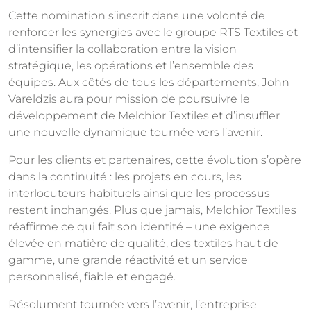
Cette nomination s’inscrit dans une volonté de
renforcer les synergies avec le groupe RTS Textiles et
d’intensifier la collaboration entre la vision
stratégique, les opérations et l’ensemble des
équipes. Aux côtés de tous les départements, John
Vareldzis aura pour mission de poursuivre le
développement de Melchior Textiles et d’insuffler
une nouvelle dynamique tournée vers l’avenir.
Pour les clients et partenaires, cette évolution s’opère
dans la continuité : les projets en cours, les
interlocuteurs habituels ainsi que les processus
restent inchangés. Plus que jamais, Melchior Textiles
réaffirme ce qui fait son identité – une exigence
élevée en matière de qualité, des textiles haut de
gamme, une grande réactivité et un service
personnalisé, fiable et engagé.
Résolument tournée vers l’avenir, l’entreprise