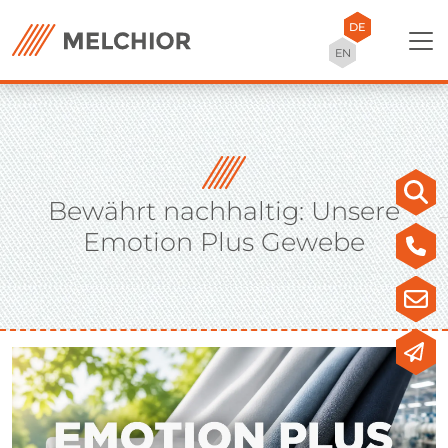
DE
EN
Bewährt nachhaltig: Unsere
Emotion Plus Gewebe