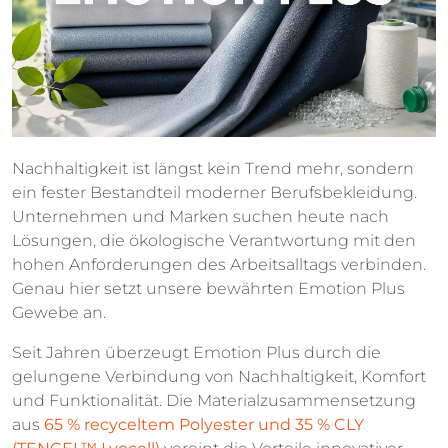
Nachhaltigkeit ist längst kein Trend mehr, sondern
ein fester Bestandteil moderner Berufsbekleidung.
Unternehmen und Marken suchen heute nach
Lösungen, die ökologische Verantwortung mit den
hohen Anforderungen des Arbeitsalltags verbinden.
Genau hier setzt unsere bewährten Emotion Plus
Gewebe an.
Seit Jahren überzeugt Emotion Plus durch die
gelungene Verbindung von Nachhaltigkeit, Komfort
und Funktionalität. Die Materialzusammensetzung
aus
65 % recyceltem Polyester und 35 % CLY