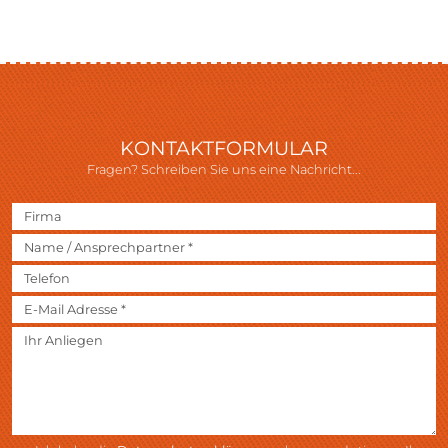
KONTAKTFORMULAR
Fragen? Schreiben Sie uns eine Nachricht...