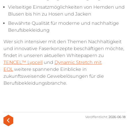
Vielseitige Einsatzmöglichkeiten von Hemden und
Blusen bis hin zu Hosen und Jacken
Bewährte Qualität für moderne und nachhaltige
Berufsbekleidung
Wer sich intensiver mit den Themen Nachhaltigkeit
und innovative Faserkonzepte beschäftigen möchte,
findet in unseren aktuellen Whitepapern zu
TENCEL™ Lyocell
und
Dynamic Stretch mit
EOL
weitere spannende Einblicke in
zukunftsweisende Gewebelösungen für die
Berufsbekleidungsbranche.
Veröffentlicht:
2026-06-18