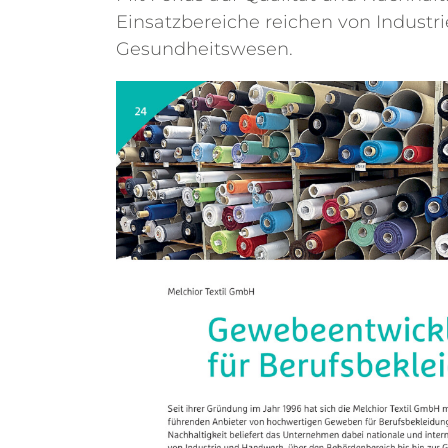
Einsatzbereiche reichen von Indust
Gesundheitswesen.