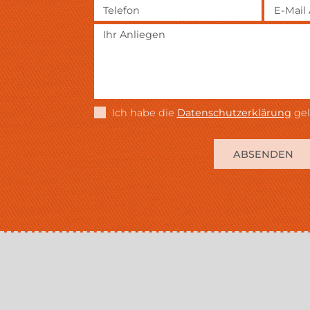
Ich habe die
Datenschutzerklärung
gel
ABSENDEN