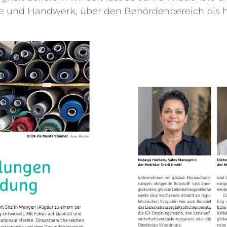
rie und Handwerk, über den Behördenbereich bis