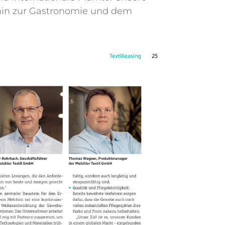
 hin zur Gastronomie und dem