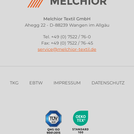
Melchior Textil GmbH
Ahegg 22 - D-88239 Wangen im Allgäu
Tel. +49 (0) 7522 / 76-0
Fax: +49 (0) 7522 / 76-45
service@melchior-textil.de
TKG
EBTW
IMPRESSUM
DATENSCHUTZ