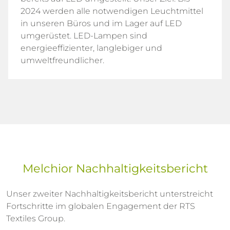
2024 werden alle notwendigen Leuchtmittel
in unseren Büros und im Lager auf LED
umgerüstet. LED-Lampen sind
energieeffizienter, langlebiger und
umweltfreundlicher.
Melchior Nachhaltigkeitsbericht
Unser zweiter Nachhaltigkeitsbericht unterstreicht
Fortschritte im globalen Engagement der RTS
Textiles Group.