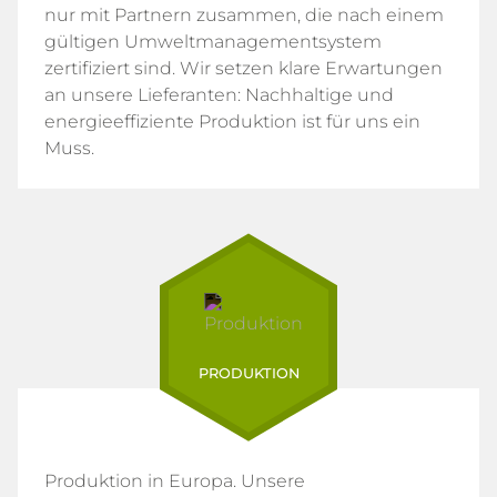
nur mit Partnern zusammen, die nach einem
gültigen Umweltmanagementsystem
zertifiziert sind. Wir setzen klare Erwartungen
an unsere Lieferanten: Nachhaltige und
energieeffiziente Produktion ist für uns ein
Muss.
PRODUKTION
Produktion in Europa. Unsere