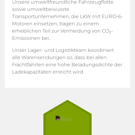
Unsere umweltfreundliche Fahrzeugflotte
sowie umweltbewusste
Transportunternehmen, die LKW mit EURO-6-
Motoren einsetzen, tragen zu einem
erheblichen Teil zur Vermeidung von CO
-
2
Emissionen bei.
Unser Lager- und Logistikteam koordiniert
alle Warensendungen so, dass bei allen
Frachtfahrten eine hohe Beladungsdichte der
Ladekapazitäten erreicht wird.