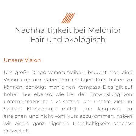
Nachhaltigkeit bei Melchior
Fair und ökologisch
Unsere Vision
Um große Dinge voranzutreiben, braucht man eine
Vision und um dabei den richtigen Kurs halten zu
können, benötigt man einen Kompass. Dies gilt auf
hoher See ebenso wie bei der Entwicklung von
unternehmerischen Vorsätzen. Um unsere Ziele in
Sachen Klimaschutz mittel- und langfristig zu
erreichen und nicht vom Kurs abzukommen, haben
wir einen ganz eigenen Nachhaltigkeitskompass
entwickelt.