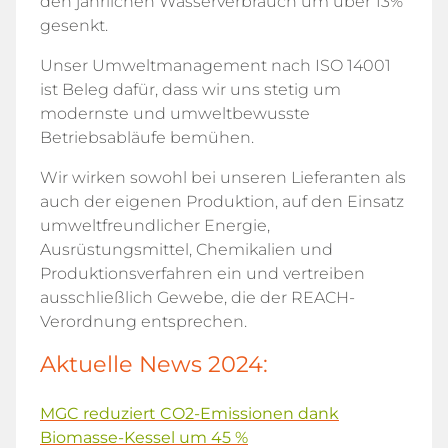
den jährlichen Wasserverbrauch um über 13%
gesenkt.
Unser Umweltmanagement nach ISO 14001
ist Beleg dafür, dass wir uns stetig um
modernste und umweltbewusste
Betriebsabläufe bemühen.
Wir wirken sowohl bei unseren Lieferanten als
auch der eigenen Produktion, auf den Einsatz
umweltfreundlicher Energie,
Ausrüstungsmittel, Chemikalien und
Produktionsverfahren ein und vertreiben
ausschließlich Gewebe, die der REACH-
Verordnung entsprechen.
Aktuelle News 2024:
MGC reduziert CO2-Emissionen dank
Biomasse-Kessel um 45 %