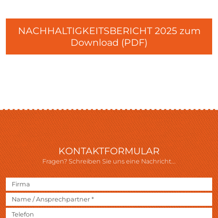
NACHHALTIGKEITSBERICHT 2025 zum
Download (PDF)
KONTAKTFORMULAR
Fragen? Schreiben Sie uns eine Nachricht...