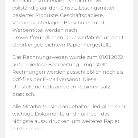
Verbrauchsmaterialien verzichten wir
vollständig auf den Einsatz Lösungsmittel
basierter Produkte. Geschäftspapiere,
Vertriebsunterlagen, Broschüren und
Werbemittel werden nach
umweltfreundlichen Druckverfahren und mit
chlorfrei gebleichtem Papier hergestellt.
Das Rechnungswesen wurde zum 01.01.2022
auf papierlose Bearbeitung umgestellt.
Rechnungen werden ausschließlich noch als
pdf-files per E-Mail versandt. Diese
Umstellung reduziert den Papiereinsatz
drastisch.
Alle Mitarbeiter sind angehalten, lediglich sehr
wichtige Dokumente und nur noch das
Nötigste auszudrucken, um weiteres Papier
einzusparen.