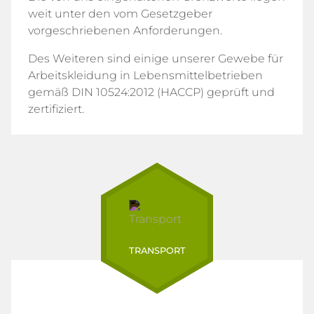
weit unter den vom Gesetzgeber
vorgeschriebenen Anforderungen.
Des Weiteren sind einige unserer Gewebe für
Arbeitskleidung in Lebensmittelbetrieben
gemäß DIN 10524:2012 (HACCP) geprüft und
zertifiziert.
TRANSPORT