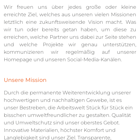
Wir freuen uns über jedes große oder kleine
erreichte Ziel, welches aus unseren vielen Missionen
letztlich eine zukunftsweisende Vision macht. Was
wir tun oder bereits getan haben, um diese zu
erreichen, welche Partner uns dabei zur Seite stehen
und welche Projekte wir genau unterstützen,
kommunizieren wir regelmäßig auf unserer
Homepage und unseren Social-Media-Kanälen.
Unsere Mission
Durch die permanente Weiterentwicklung unserer
hochwertigen und nachhaltigen Gewebe, ist es
unser Bestreben, die Arbeitswelt Stück für Stück ein
bisschen umweltfreundlicher zu gestalten. Qualität
und Umweltschutz sind unser oberstes Gebot.
Innovative Materialien, höchster Komfort und
Langlebigkeit sind unser Ziel. Transparente,