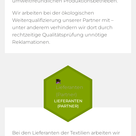
umweltfreundlichen Produktionsbetrieben.
Wir arbeiten bei der ökologischen
Weiterqualifizierung unserer Partner mit –
unter anderem verhindern wir dort durch
rechtzeitige Qualitätsprüfung unnötige
Reklamationen.
LIEFERANTEN
(PARTNER)
Bei den Lieferanten der Textilien arbeiten wir