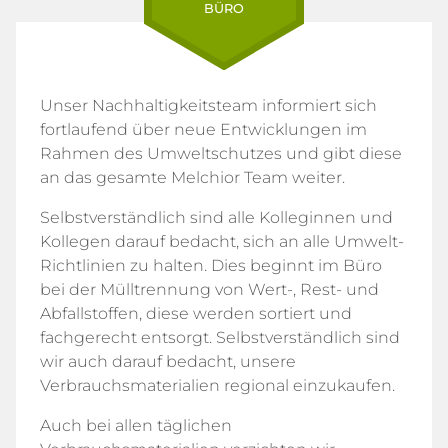
BÜRO
Unser Nachhaltigkeitsteam informiert sich
fortlaufend über neue Entwicklungen im
Rahmen des Umweltschutzes und gibt diese
an das gesamte Melchior Team weiter.
Selbstverständlich sind alle Kolleginnen und
Kollegen darauf bedacht, sich an alle Umwelt-
Richtlinien zu halten. Dies beginnt im Büro
bei der Mülltrennung von Wert-, Rest- und
Abfallstoffen, diese werden sortiert und
fachgerecht entsorgt. Selbstverständlich sind
wir auch darauf bedacht, unsere
Verbrauchsmaterialien regional einzukaufen.
Auch bei allen täglichen