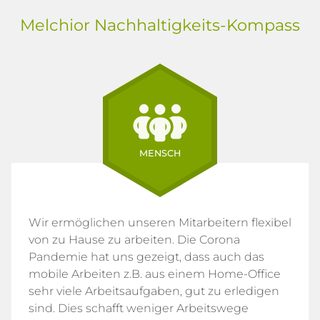
Melchior Nachhaltigkeits-Kompass
MENSCH
Wir ermöglichen unseren Mitarbeitern flexibel
von zu Hause zu arbeiten. Die Corona
Pandemie hat uns gezeigt, dass auch das
mobile Arbeiten z.B. aus einem Home-Office
sehr viele Arbeitsaufgaben, gut zu erledigen
sind. Dies schafft weniger Arbeitswege