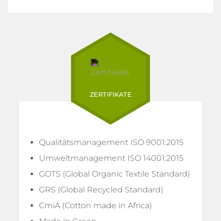
ZERTIFIKATE
Qualitätsmanagement ISO 9001:2015
Umweltmanagement ISO 14001:2015
GOTS (Global Organic Textile Standard)
GRS (Global Recycled Standard)
CmiA (Cotton made in Africa)