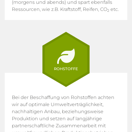
(morgens und abends) und spart ebenfalls
Ressourcen, wie z.B. Kraftstoff, Reifen, CO
etc.
2
ROHSTOFFE
Bei der Beschaffung von Rohstoffen achten
wir auf optimale Umweltverträglichkeit,
nachhaltigen Anbau, beziehungsweise
Produktion und setzen auf langjährige
partnerschaftliche Zusammenarbeit mit