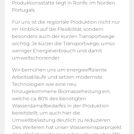
Produktionsstätte liegt in Ronfe, im Norden
Portugals.
Für uns ist die regionale Produktion nicht nur
im Hinblick auf die Flexibilität, sondern
besonders auch der kurzen Transportwege
wichtig. Je kürzer die Transportwege, umso
weniger Energieverbrauch und damit
umweltschonender.
Wir bemühen uns um energieeffiziente
Arbeitsabläufe und setzen modernste
Technologien wie eine neu
hinzugekommene Biomasseheizung ein,
welche ca. 80% des benötigten
Wasserdampfbedarfes in der Produktion
bereitstellt, um auch hier die
Umweltbelastung deutlich zu reduzieren.
Des Weiteren hat unser Wassereinsparprojekt