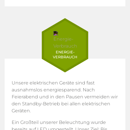
ENERGIE-
VERBRAUCH
Unsere elektrischen Geräte sind fast
ausnahmslos energiesparend. Nach
Feierabend und in den Pausen vermeiden wir
den Standby-Betrieb bei allen elektrischen
Geräten.
Ein Großteil unserer Beleuchtung wurde
bereits auf LED umgestellt. Unser Ziel: Bis