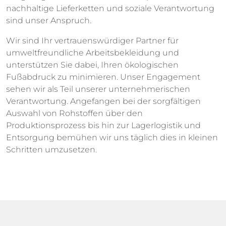
nachhaltige Lieferketten und soziale Verantwortung
sind unser Anspruch.
Wir sind Ihr vertrauenswürdiger Partner für
umweltfreundliche Arbeitsbekleidung und
unterstützen Sie dabei, Ihren ökologischen
Fußabdruck zu minimieren. Unser Engagement
sehen wir als Teil unserer unternehmerischen
Verantwortung. Angefangen bei der sorgfältigen
Auswahl von Rohstoffen über den
Produktionsprozess bis hin zur Lagerlogistik und
Entsorgung bemühen wir uns täglich dies in kleinen
Schritten umzusetzen.