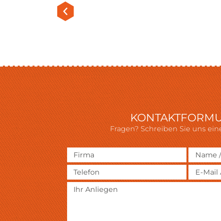
KONTAKTFORM
Fragen? Schreiben Sie uns eine