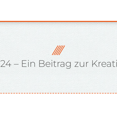
4 – Ein Beitrag zur Kreati