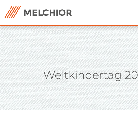
Weltkindertag 202