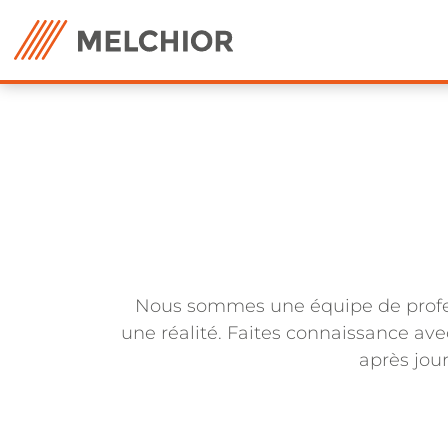
Nous sommes une équipe de professi
une réalité. Faites connaissance ave
après jour