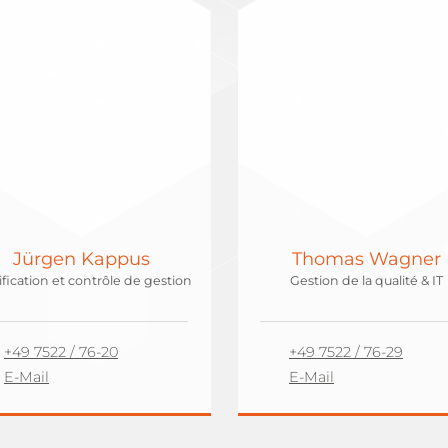
Jürgen Kappus
Thomas Wagner
ification et contrôle de gestion
Gestion de la qualité & IT
+49 7522 / 76-20
+49 7522 / 76-29
E-Mail
E-Mail