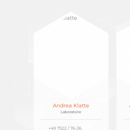
Andrea Klatte
Laboratoire
+49 7522 / 76-26