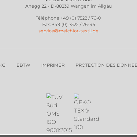
Ahegg 22 - D-88239 Wangen im Allgäu
Téléphone +49 (0) 7522 / 76-0
Fax: +49 (0) 7522 / 76-45
service@melchior-textil.de
KG
EBTW
IMPRIMER
PROTECTION DES DONNÉ