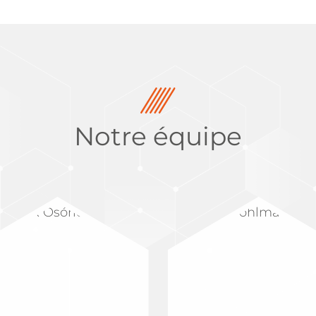
Notre équipe