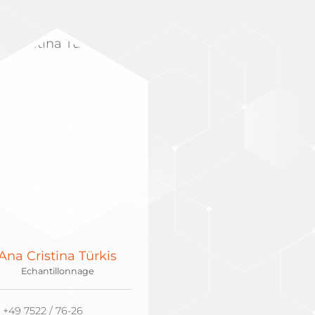
Ana Cristina Türkis
Echantillonnage
+49 7522 / 76-26